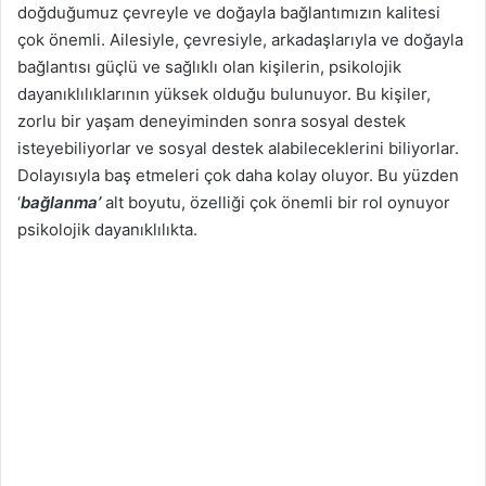
doğduğumuz çevreyle ve doğayla bağlantımızın kalitesi
çok önemli. Ailesiyle, çevresiyle, arkadaşlarıyla ve doğayla
bağlantısı güçlü ve sağlıklı olan kişilerin, psikolojik
dayanıklılıklarının yüksek olduğu bulunuyor. Bu kişiler,
zorlu bir yaşam deneyiminden sonra sosyal destek
isteyebiliyorlar ve sosyal destek alabileceklerini biliyorlar.
Dolayısıyla baş etmeleri çok daha kolay oluyor. Bu yüzden
‘
bağlanma’
alt boyutu, özelliği çok önemli bir rol oynuyor
psikolojik dayanıklılıkta.