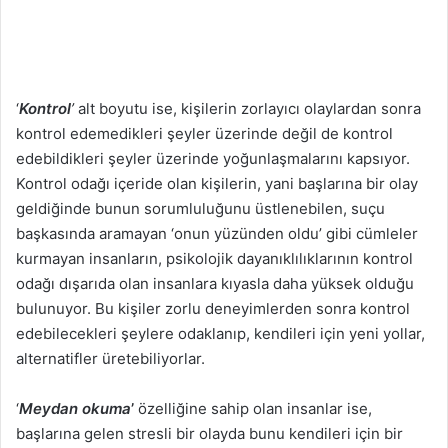
‘
Kontrol
’
alt boyutu ise, kişilerin zorlayıcı olaylardan sonra
kontrol edemedikleri şeyler üzerinde değil de kontrol
edebildikleri şeyler üzerinde yoğunlaşmalarını kapsıyor.
Kontrol odağı içeride olan kişilerin, yani başlarına bir olay
geldiğinde bunun sorumluluğunu üstlenebilen, suçu
başkasında aramayan ‘onun yüzünden oldu’ gibi cümleler
kurmayan insanların, psikolojik dayanıklılıklarının kontrol
odağı dışarıda olan insanlara kıyasla daha yüksek olduğu
bulunuyor. Bu kişiler zorlu deneyimlerden sonra kontrol
edebilecekleri şeylere odaklanıp, kendileri için yeni yollar,
alternatifler üretebiliyorlar.
‘
Meydan okuma
’
özelliğine sahip olan insanlar ise,
başlarına gelen stresli bir olayda bunu kendileri için bir