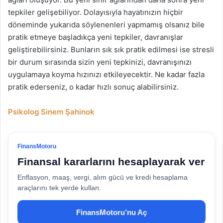
tepkiler gelişebiliyor. Dolayısıyla hayatınızın hiçbir
döneminde yukarıda söylenenleri yapmamış olsanız bile
pratik etmeye başladıkça yeni tepkiler, davranışlar
geliştirebilirsiniz. Bunların sık sık pratik edilmesi ise stresli
bir durum sırasında sizin yeni tepkinizi, davranışınızı
uygulamaya koyma hızınızı etkileyecektir. Ne kadar fazla
pratik ederseniz, o kadar hızlı sonuç alabilirsiniz.
Psikolog Sinem Şahinok
FinansMotoru
Finansal kararlarını hesaplayarak ver
Enflasyon, maaş, vergi, alım gücü ve kredi hesaplama
araçlarını tek yerde kullan.
FinansMotoru’nu Aç