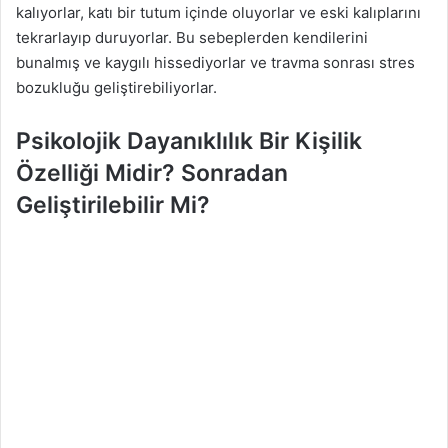
kalıyorlar, katı bir tutum içinde oluyorlar ve eski kalıplarını
tekrarlayıp duruyorlar. Bu sebeplerden kendilerini
bunalmış ve kaygılı hissediyorlar ve travma sonrası stres
bozukluğu geliştirebiliyorlar.
Psikolojik Dayanıklılık Bir Kişilik
Özelliği Midir? Sonradan
Geliştirilebilir Mi?