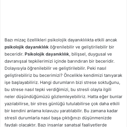
Bazı mizaç özellikleri psikolojik dayanıklılıkta etkili ancak
psikolojik dayanıklılık
öğrenilebilir ve geliştirilebilir bir
beceridir.
Psikolojik dayanıklılık
, bilişsel, duygusal ve
davranışsal tepkilerimizi içinde barındıran bir beceridir.
Dolayısıyla öğrenilebilir ve geliştirilebilir. Peki nasıl
geliştirebiliriz bu becerimizi? Öncelikle kendimizi tanıyarak
işe başlayabiliriz. Hangi durumların bizi strese soktuğunu,
bu strese nasıl tepki verdiğimizi, bu stresli olayla ilgili
neler düşündüğümüzü gözlemleyebiliriz. Hatta eğer bunlar
yazılabilirse, bir stres günlüğü tutulabilirse çok daha etkili
bir kendini anlama kılavuzu yaratılabilir. Bu zamana kadar
stresli durumlarla nasıl başa çıktığınızı düşünmenizde
faydalı olacaktır. Bazı insanlar sanatsal faaliyetlerde