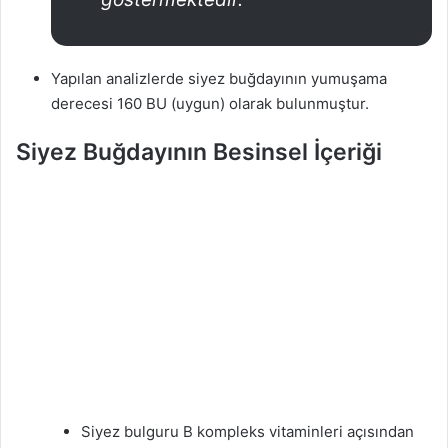
Yapılan analizlerde siyez buğdayının yumuşama
derecesi 160 BU (uygun) olarak bulunmuştur.
Siyez Buğdayının Besinsel İçeriği
​Siyez bulguru B kompleks vitaminleri açısından