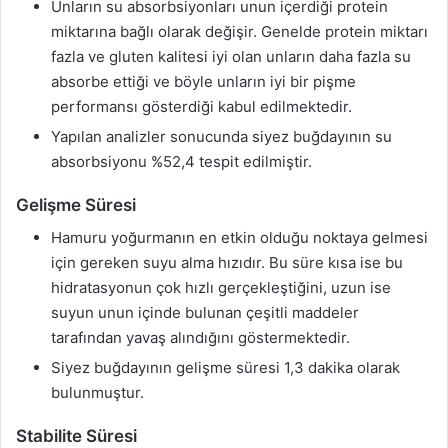
Unların su absorbsiyonları unun içerdiği protein
miktarına bağlı olarak değişir. Genelde protein miktarı
fazla ve gluten kalitesi iyi olan unların daha fazla su
absorbe ettiği ve böyle unların iyi bir pişme
performansı gösterdiği kabul edilmektedir.
Yapılan analizler sonucunda siyez buğdayının su
absorbsiyonu %52,4 tespit edilmiştir.
Gelişme Süresi
Hamuru yoğurmanın en etkin olduğu noktaya gelmesi
için gereken suyu alma hızıdır. Bu süre kısa ise bu
hidratasyonun çok hızlı gerçekleştiğini, uzun ise
suyun unun içinde bulunan çeşitli maddeler
tarafından yavaş alındığını göstermektedir.
Siyez buğdayının gelişme süresi 1,3 dakika olarak
bulunmuştur.
Stabilite Süresi