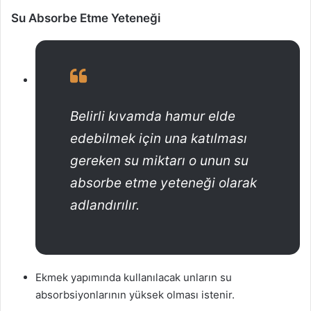
Su Absorbe Etme Yeteneği
Belirli kıvamda hamur elde
edebilmek için una katılması
gereken su miktarı o unun su
absorbe etme yeteneği olarak
adlandırılır.
Ekmek yapımında kullanılacak unların su
absorbsiyonlarının yüksek olması istenir.