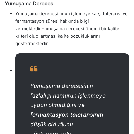
Yumuşama Derecesi
Yumuşama derecesi unun işlemeye karşı toleransı ve
fermantasyon süresi hakkında bilgi
vermektedir.Yumuşama derecesi önemli bir kalite
kriteri olup; artması kalite bozukluklarını
göstermektedir.
Yumuşama derecesinin
fazlalığı hamurun işlenmeye
uygun olmadığını ve
fermantasyon toleransının
düşük olduğunu
göstermektedir.