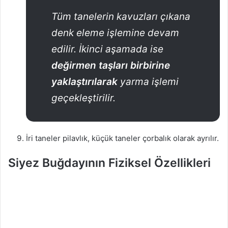
Tüm tanelerin kavuzları çıkana
denk eleme işlemine devam
edilir. İkinci aşamada ise
değirmen taşları birbirine
yaklaştırılarak
yarma işlemi
geçekleştirilir.
İri taneler pilavlık, küçük taneler çorbalık olarak ayrılır.
Siyez Buğdayının Fiziksel Özellikleri