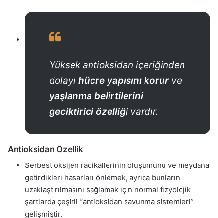
Yüksek antioksidan içeriğinden
dolayı
hücre yapısını korur
ve
yaşlanma belirtilerini
geciktirici özelliği
vardır.
Antioksidan Özellik
Serbest oksijen radikallerinin oluşumunu ve meydana
getirdikleri hasarları önlemek, ayrıca bunların
uzaklaştırılmasını sağlamak için normal fizyolojik
şartlarda çeşitli “antioksidan savunma sistemleri”
gelişmiştir.