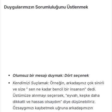
Duygularımızın Sorumluluğunu Üstlenmek
Olumsuz bir mesajı duymak: Dört seçenek
Kendimizi Suçlamak:
Örneğin, arkadaşınız çok sinirli
ve size “ sen ne kadar bencil bir insansın” dedi.
Üstümüze alınmayı seçersek, “eyvah, keşke daha
dikkatli ve hassas olsaydım” diye düşünebiliriz.
Özsaygımızı kaybetmek uğruna arkadaşımızın