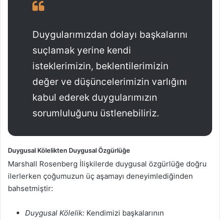
Duygularımızdan dolayı başkalarını
suçlamak yerine kendi
isteklerimizin, beklentilerimizin
değer ve düşüncelerimizin varlığını
kabul ederek duygularımızın
sorumluluğunu üstlenebiliriz.
Duygusal Kölelikten Duygusal Özgürlüğe
Marshall Rosenberg İlişkilerde duygusal özgürlüğe doğru
ilerlerken çoğumuzun üç aşamayı deneyimlediğinden
bahsetmiştir:
Duygusal Kölelik:
Kendimizi başkalarının