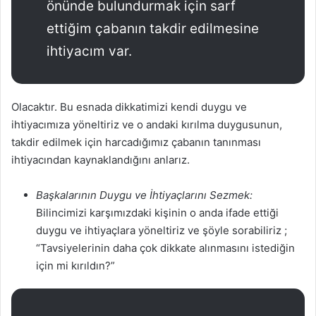
önünde bulundurmak için sarf
ettiğim çabanın takdir edilmesine
ihtiyacım var.
Olacaktır. Bu esnada dikkatimizi kendi duygu ve
ihtiyacımıza yöneltiriz ve o andaki kırılma duygusunun,
takdir edilmek için harcadığımız çabanın tanınması
ihtiyacından kaynaklandığını anlarız.
Başkalarının Duygu ve İhtiyaçlarını Sezmek:
Bilincimizi karşımızdaki kişinin o anda ifade ettiği
duygu ve ihtiyaçlara yöneltiriz ve şöyle sorabiliriz ;
“Tavsiyelerinin daha çok dikkate alınmasını istediğin
için mi kırıldın?”