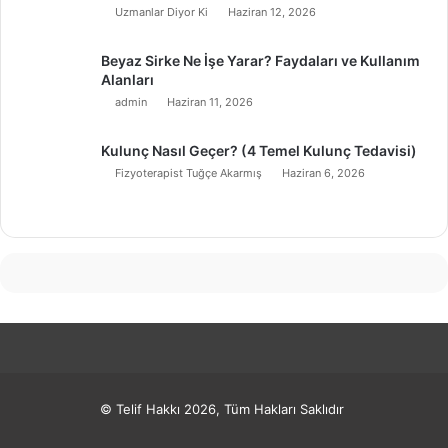
Uzmanlar Diyor Ki
Haziran 12, 2026
Beyaz Sirke Ne İşe Yarar? Faydaları ve Kullanım
Alanları
admin
Haziran 11, 2026
Kulunç Nasıl Geçer? (4 Temel Kulunç Tedavisi)
Fizyoterapist Tuğçe Akarmış
Haziran 6, 2026
© Telif Hakkı 2026, Tüm Hakları Saklıdır