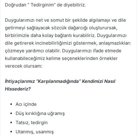
Doğrudan “ Tedirginim” de diyebiliriz.
Duygularımızı net ve somut bir şekilde algılamayı ve dile
getirmeyi sağlayacak sözcük dağarcığı oluşturursak,
birbirimizle daha kolay bağlantı kurabiliriz. Duygularımızı
dile getirerek incinebilirliğimizi göstermek, anlaşmazlıkları
çözmeye yardımcı olabilir. Duygularımızı ifade etmede
kullanabileceğimiz kelime seçeneklerinden örnekler
verecek olursam:
İhtiyaçlarımız “Karşılanmadığında” Kendimizi Nasıl
Hissederiz?
Acı içinde
Düş kırıklığına uğramış
Tatsız, tedirgin
Utanmış, usanmış