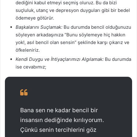
dediğini kabul etmeyi seçmiş oluruz. Bu da bizi
suçluluk, utanç ve depresyon duyguları gibi bir bedel
ödemeye götürür.
Başkalarını Suçlamak:
Bu durumda bencil olduğunuzu
söyleyen arkadaşınıza “Bunu söylemeye hiç hakkın
yok!, asıl bencil olan sensin” şeklinde karşı çıkarız ve
öfkeleniriz.
Kendi Duygu ve İhtiyaçlarımızı Algılamak:
Bu durumda
ise cevabımız;
Bana sen ne kadar bencil bir
insansın dediğinde kırılıyorum.
Çünkü senin tercihlerini göz