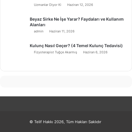
Uzmanlar Diyor Ki
Haziran 12, 2026
Beyaz Sirke Ne İşe Yarar? Faydaları ve Kullanım
Alanları
admin
Haziran 11, 2026
Kulunç Nasıl Geçer? (4 Temel Kulunç Tedavisi)
Fizyoterapist Tuğçe Akarmış
Haziran 6, 2026
© Telif Hakkı 2026, Tüm Hakları Saklıdır