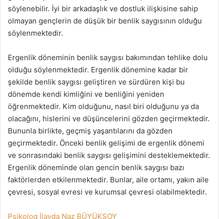
söylenebilir. İyi bir arkadaşlık ve dostluk ilişkisine sahip
olmayan gençlerin de düşük bir benlik saygısının olduğu
söylenmektedir.
Ergenlik döneminin benlik saygısı bakımından tehlike dolu
olduğu söylenmektedir. Ergenlik dönemine kadar bir
şekilde benlik saygısı geliştiren ve sürdüren kişi bu
dönemde kendi kimliğini ve benliğini yeniden
öğrenmektedir. Kim olduğunu, nasıl biri olduğunu ya da
olacağını, hislerini ve düşüncelerini gözden geçirmektedir.
Bununla birlikte, geçmiş yaşantılarını da gözden
geçirmektedir. Önceki benlik gelişimi de ergenlik dönemi
ve sonrasındaki benlik saygısı gelişimini desteklemektedir.
Ergenlik döneminde olan gencin benlik saygısı bazı
faktörlerden etkilenmektedir. Bunlar, aile ortamı, yakın aile
çevresi, sosyal evresi ve kurumsal çevresi olabilmektedir.
Psikolog İlayda Naz BÜYÜKSOY