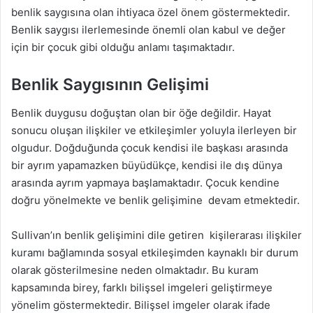
benlik saygısına olan ihtiyaca özel önem göstermektedir.
Benlik saygısı ilerlemesinde önemli olan kabul ve değer
için bir çocuk gibi olduğu anlamı taşımaktadır.
Benlik Saygısının Gelişimi
Benlik duygusu doğuştan olan bir öğe değildir. Hayat
sonucu oluşan ilişkiler ve etkileşimler yoluyla ilerleyen bir
olgudur. Doğduğunda çocuk kendisi ile başkası arasında
bir ayrım yapamazken büyüdükçe, kendisi ile dış dünya
arasında ayrım yapmaya başlamaktadır. Çocuk kendine
doğru yönelmekte ve benlik gelişimine devam etmektedir.
Sullivan’ın benlik gelişimini dile getiren kişilerarası ilişkiler
kuramı bağlamında sosyal etkileşimden kaynaklı bir durum
olarak gösterilmesine neden olmaktadır. Bu kuram
kapsamında birey, farklı bilişsel imgeleri geliştirmeye
yönelim göstermektedir. Bilişsel imgeler olarak ifade