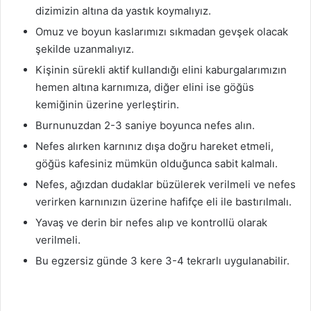
dizimizin altına da yastık koymalıyız.
Omuz ve boyun kaslarımızı sıkmadan gevşek olacak
şekilde uzanmalıyız.
Kişinin sürekli aktif kullandığı elini kaburgalarımızın
hemen altına karnımıza, diğer elini ise göğüs
kemiğinin üzerine yerleştirin.
Burnunuzdan 2-3 saniye boyunca nefes alın.
Nefes alırken karnınız dışa doğru hareket etmeli,
göğüs kafesiniz mümkün olduğunca sabit kalmalı.
Nefes, ağızdan dudaklar büzülerek verilmeli ve nefes
verirken karnınızın üzerine hafifçe eli ile bastırılmalı.
Yavaş ve derin bir nefes alıp ve kontrollü olarak
verilmeli.
Bu egzersiz günde 3 kere 3-4 tekrarlı uygulanabilir.