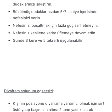
dudaklarınızı sıkıştırın.
Büzülmüş dudaklarınızdan 5-7 saniye içerisinde
nefesinizi verin.
Nefesinizi boşaltmak için fazla güç sarf etmeyin.
Nefesiniz kesilene kadar üflemeye devam edin.
Günde 3 kere ve 5 tekrarlı uygulanabilir.
Diyafram solunum egzersizi
:
Kişinin pozisyonu diyaframa yardımcı olmak için sırt
üstü yatıp başımızın altına 2 tane yastık alarak