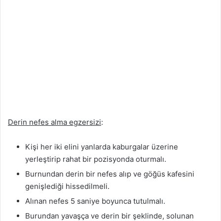
Derin nefes alma egzersizi
:
Kişi her iki elini yanlarda kaburgalar üzerine
yerleştirip rahat bir pozisyonda oturmalı.
Burnundan derin bir nefes alıp ve göğüs kafesini
genişlediği hissedilmeli.
Alınan nefes 5 saniye boyunca tutulmalı.
Burundan yavaşça ve derin bir şeklinde, solunan