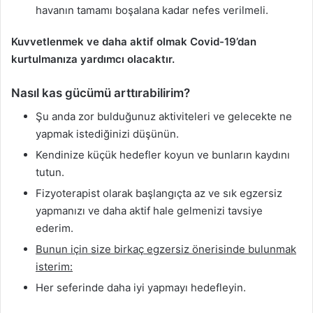
havanın tamamı boşalana kadar nefes verilmeli.
Kuvvetlenmek ve daha aktif olmak Covid-19’dan
kurtulmanıza yardımcı olacaktır.
Nasıl kas gücümü arttırabilirim?
Şu anda zor bulduğunuz aktiviteleri ve gelecekte ne
yapmak istediğinizi düşünün.
Kendinize küçük hedefler koyun ve bunların kaydını
tutun.
Fizyoterapist olarak başlangıçta az ve sık egzersiz
yapmanızı ve daha aktif hale gelmenizi tavsiye
ederim.
Bunun için size birkaç egzersiz önerisinde bulunmak
isterim:
Her seferinde daha iyi yapmayı hedefleyin.