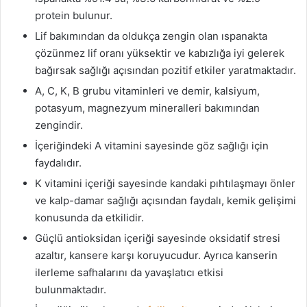
protein bulunur.
Lif bakımından da oldukça zengin olan ıspanakta
çözünmez lif oranı yüksektir ve kabızlığa iyi gelerek
bağırsak sağlığı açısından pozitif etkiler yaratmaktadır.
A, C, K, B grubu vitaminleri ve demir, kalsiyum,
potasyum, magnezyum mineralleri bakımından
zengindir.
İçeriğindeki A vitamini sayesinde göz sağlığı için
faydalıdır.
K vitamini içeriği sayesinde kandaki pıhtılaşmayı önler
ve kalp-damar sağlığı açısından faydalı, kemik gelişimi
konusunda da etkilidir.
Güçlü antioksidan içeriği sayesinde oksidatif stresi
azaltır, kansere karşı koruyucudur. Ayrıca kanserin
ilerleme safhalarını da yavaşlatıcı etkisi
bulunmaktadır.