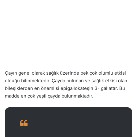
Çayın genel olarak sağlık üzerinde pek çok olumlu etkisi
olduğu bilinmektedir. Çayda bulunan ve sağlık etkisi olan
bileşiklerden en önemlisi epigallokateşin 3- gallattır. Bu
madde en çok yeşil çayda bulunmaktadır.