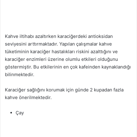
Kahve iltihabı azaltırken karaciğerdeki antioksidan
seviyesini arttırmaktadır. Yapılan çalışmalar kahve
tüketiminin karaciğer hastalıkları riskini azalttığını ve
karaciğer enzimleri üzerine olumlu etkileri olduğunu
göstermiştir. Bu etkilerinin en çok kafeinden kaynaklandığı
bilinmektedir.
Karaciğer sağlığını korumak için günde 2 kupadan fazla
kahve önerilmektedir.
Çay