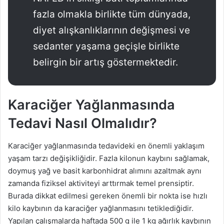
fazla olmakla birlikte tüm dünyada,
diyet alışkanlıklarının değişmesi ve
sedanter yaşama geçişle birlikte
belirgin bir artış göstermektedir.
Karaciğer Yağlanmasında
Tedavi Nasıl Olmalıdır?
Karaciğer yağlanmasında tedavideki en önemli yaklaşım
yaşam tarzı değişikliğidir. Fazla kilonun kaybını sağlamak,
doymuş yağ ve basit karbonhidrat alımını azaltmak aynı
zamanda fiziksel aktiviteyi arttırmak temel prensiptir.
Burada dikkat edilmesi gereken önemli bir nokta ise hızlı
kilo kaybının da karaciğer yağlanmasını tetiklediğidir.
Yapılan çalışmalarda haftada 500 g ile 1 kg ağırlık kaybının