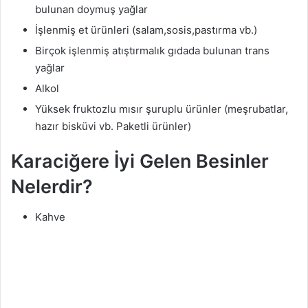
bulunan doymuş yağlar
İşlenmiş et ürünleri (salam,sosis,pastırma vb.)
Birçok işlenmiş atıştırmalık gıdada bulunan trans
yağlar
Alkol
Yüksek fruktozlu mısır şuruplu ürünler (meşrubatlar,
hazır bisküvi vb. Paketli ürünler)
Karaciğere İyi Gelen Besinler
Nelerdir?
Kahve