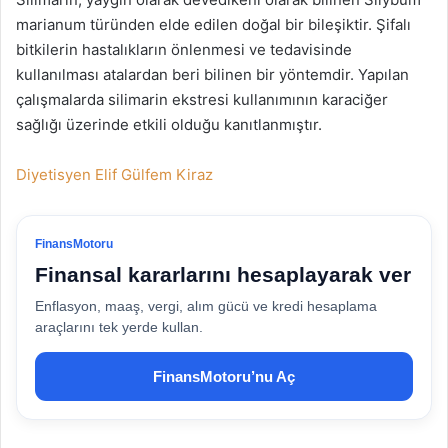
marianum türünden elde edilen doğal bir bileşiktir. Şifalı
bitkilerin hastalıkların önlenmesi ve tedavisinde
kullanılması atalardan beri bilinen bir yöntemdir. Yapılan
çalışmalarda silimarin ekstresi kullanımının karaciğer
sağlığı üzerinde etkili olduğu kanıtlanmıştır.
Diyetisyen Elif Gülfem Kiraz
FinansMotoru
Finansal kararlarını hesaplayarak ver
Enflasyon, maaş, vergi, alım gücü ve kredi hesaplama
araçlarını tek yerde kullan.
FinansMotoru’nu Aç