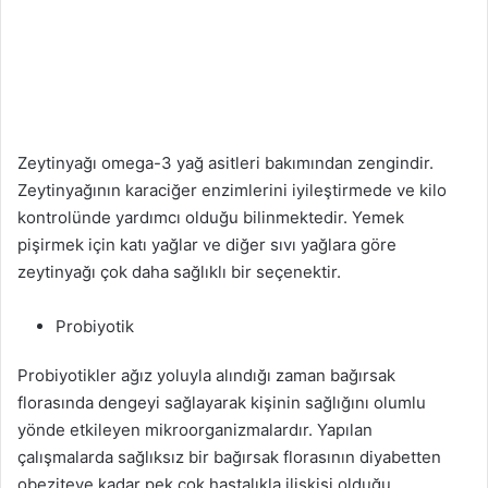
Zeytinyağı omega-3 yağ asitleri bakımından zengindir.
Zeytinyağının karaciğer enzimlerini iyileştirmede ve kilo
kontrolünde yardımcı olduğu bilinmektedir. Yemek
pişirmek için katı yağlar ve diğer sıvı yağlara göre
zeytinyağı çok daha sağlıklı bir seçenektir.
Probiyotik
Probiyotikler ağız yoluyla alındığı zaman bağırsak
florasında dengeyi sağlayarak kişinin sağlığını olumlu
yönde etkileyen mikroorganizmalardır. Yapılan
çalışmalarda sağlıksız bir bağırsak florasının diyabetten
obeziteye kadar pek çok hastalıkla ilişkisi olduğu