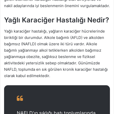
nakil adaylarında iyi beslenmenin önemini vurgulamaktadır.
Yağlı Karaciğer Hastalığı Nedir?
Yağlı karaciğer hastalığı, yağların karaciğer hücrelerinde
biriktiği bir durumdur. Alkole bağımlı (AFLD) ve alkolden
bağımsız (NAFLD) olmak üzere iki türü vardır. Alkole
bağımlı yağlanmayı alkol tetiklerken alkolden bağımsız
yağlanmaya obezite, sağlıksız beslenme ve fiziksel
aktivitedeki yetersizlik sebep olmaktadır. Günümüzde
NAFLD, toplumda en sık görülen kronik karaciğer hastalığı
olarak kabul edilmektedir.
NAFLD’ın sıklığı batı toplumlarında