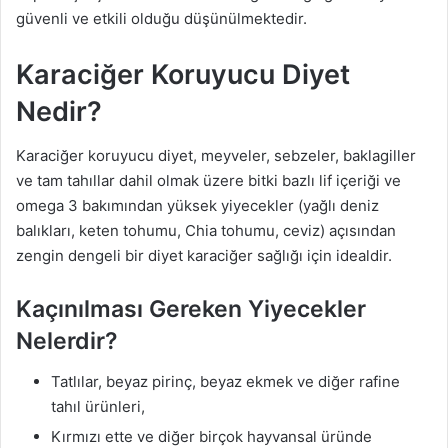
güvenli ve etkili olduğu düşünülmektedir.
Karaciğer Koruyucu Diyet
Nedir?
Karaciğer koruyucu diyet, meyveler, sebzeler, baklagiller
ve tam tahıllar dahil olmak üzere bitki bazlı lif içeriği ve
omega 3 bakımından yüksek yiyecekler (yağlı deniz
balıkları, keten tohumu, Chia tohumu, ceviz) açısından
zengin dengeli bir diyet karaciğer sağlığı için idealdir.
Kaçınılması Gereken Yiyecekler
Nelerdir?
Tatlılar, beyaz pirinç, beyaz ekmek ve diğer rafine
tahıl ürünleri,
Kırmızı ette ve diğer birçok hayvansal üründe