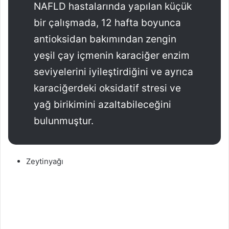
NAFLD hastalarında yapılan küçük
bir çalışmada, 12 hafta boyunca
antioksidan bakımından zengin
yeşil çay içmenin karaciğer enzim
seviyelerini iyileştirdiğini ve ayrıca
karaciğerdeki oksidatif stresi ve
yağ birikimini azaltabileceğini
bulunmuştur.
Zeytinyağı