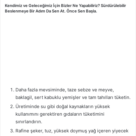
Kendimiz ve Geleceğimiz İçin Bizler Ne Yapabiliriz? Sürdürülebilir
Beslenmeye Bir Adım Da Sen At. Önce Sen Başla.
Daha fazla mevsiminde, taze sebze ve meyve,
baklagil, sert kabuklu yemişler ve tam tahılları tüketin.
Üretiminde su gibi doğal kaynakların yüksek
kullanımını gerektiren gıdaların tüketimini
sınırlandırın.
Rafine şeker, tuz, yüksek doymuş yağ içeren yiyecek