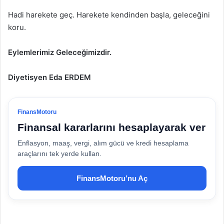
Hadi harekete geç. Harekete kendinden başla, geleceğini
koru.
Eylemlerimiz Geleceğimizdir.
Diyetisyen Eda ERDEM
FinansMotoru
Finansal kararlarını hesaplayarak ver
Enflasyon, maaş, vergi, alım gücü ve kredi hesaplama
araçlarını tek yerde kullan.
FinansMotoru’nu Aç