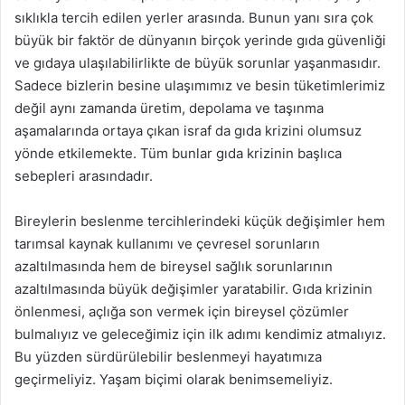
sıklıkla tercih edilen yerler arasında. Bunun yanı sıra çok
büyük bir faktör de dünyanın birçok yerinde gıda güvenliği
ve gıdaya ulaşılabilirlikte de büyük sorunlar yaşanmasıdır.
Sadece bizlerin besine ulaşımımız ve besin tüketimlerimiz
değil aynı zamanda üretim, depolama ve taşınma
aşamalarında ortaya çıkan israf da gıda krizini olumsuz
yönde etkilemekte. Tüm bunlar gıda krizinin başlıca
sebepleri arasındadır.
Bireylerin beslenme tercihlerindeki küçük değişimler hem
tarımsal kaynak kullanımı ve çevresel sorunların
azaltılmasında hem de bireysel sağlık sorunlarının
azaltılmasında büyük değişimler yaratabilir. Gıda krizinin
önlenmesi, açlığa son vermek için bireysel çözümler
bulmalıyız ve geleceğimiz için ilk adımı kendimiz atmalıyız.
Bu yüzden sürdürülebilir beslenmeyi hayatımıza
geçirmeliyiz. Yaşam biçimi olarak benimsemeliyiz.