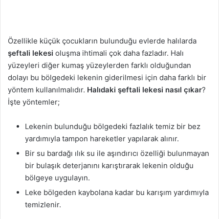
Özellikle küçük çocukların bulunduğu evlerde halılarda
şeftali lekesi
oluşma ihtimali çok daha fazladır. Halı
yüzeyleri diğer kumaş yüzeylerden farklı olduğundan
dolayı bu bölgedeki lekenin giderilmesi için daha farklı bir
yöntem kullanılmalıdır.
Halıdaki şeftali lekesi nasıl çıkar
?
İşte yöntemler;
Lekenin bulunduğu bölgedeki fazlalık temiz bir bez
yardımıyla tampon hareketler yapılarak alınır.
Bir su bardağı ılık su ile aşındırıcı özelliği bulunmayan
bir bulaşık deterjanını karıştırarak lekenin olduğu
bölgeye uygulayın.
Leke bölgeden kaybolana kadar bu karışım yardımıyla
temizlenir.