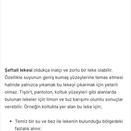
Şeftali lekesi
oldukça inatçı ve zorlu bir leke olabilir.
Özellikle suyunun geniş kumaş yüzeylerine temas etmesi
halinde yalnızca yıkamak bu lekeyi çıkarmak için yeterli
olmaz. Tişört, pantolon, koltuk yüzeyleri gibi alanlarda
bulunan lekeler için limon ve tuz karışımı olumlu sonuçlar
verebilir. Örneğin koltukta yer alan bu leke için;
Temiz bir su ve bez ile lekenin bulunduğu bölgedeki
fazlalık alınır.