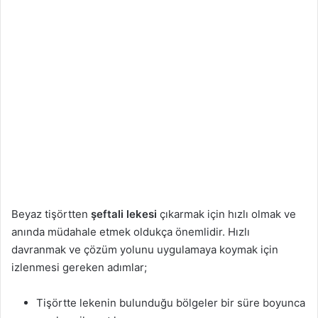
Beyaz tişörtten
şeftali lekesi
çıkarmak için hızlı olmak ve
anında müdahale etmek oldukça önemlidir. Hızlı
davranmak ve çözüm yolunu uygulamaya koymak için
izlenmesi gereken adımlar;
Tişörtte lekenin bulunduğu bölgeler bir süre boyunca