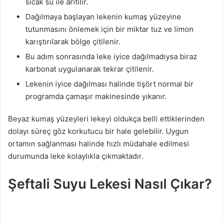
sıcak su ile arıtılır.
Dağılmaya başlayan lekenin kumaş yüzeyine
tutunmasını önlemek için bir miktar tuz ve limon
karıştırılarak bölge çitilenir.
Bu adım sonrasında leke iyice dağılmadıysa biraz
karbonat uygulanarak tekrar çitilenir.
Lekenin iyice dağılması halinde tişört normal bir
programda çamaşır makinesinde yıkanır.
Beyaz kumaş yüzeyleri lekeyi oldukça belli ettiklerinden
dolayı süreç göz korkutucu bir hale gelebilir. Uygun
ortamın sağlanması halinde hızlı müdahale edilmesi
durumunda leke kolaylıkla çıkmaktadır.
Şeftali Suyu Lekesi Nasıl Çıkar?