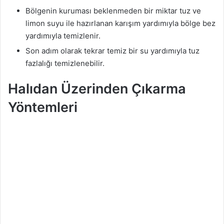
Bölgenin kuruması beklenmeden bir miktar tuz ve
limon suyu ile hazırlanan karışım yardımıyla bölge bez
yardımıyla temizlenir.
Son adım olarak tekrar temiz bir su yardımıyla tuz
fazlalığı temizlenebilir.
Halıdan Üzerinden Çıkarma
Yöntemleri