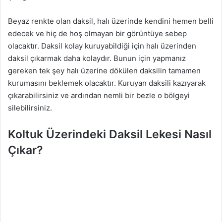
Beyaz renkte olan daksil, halı üzerinde kendini hemen belli
edecek ve hiç de hoş olmayan bir görüntüye sebep
olacaktır. Daksil kolay kuruyabildiği için halı üzerinden
daksil çıkarmak daha kolaydır. Bunun için yapmanız
gereken tek şey halı üzerine dökülen daksilin tamamen
kurumasını beklemek olacaktır. Kuruyan daksili kazıyarak
çıkarabilirsiniz ve ardından nemli bir bezle o bölgeyi
silebilirsiniz.
Koltuk Üzerindeki Daksil Lekesi Nasıl
Çıkar?