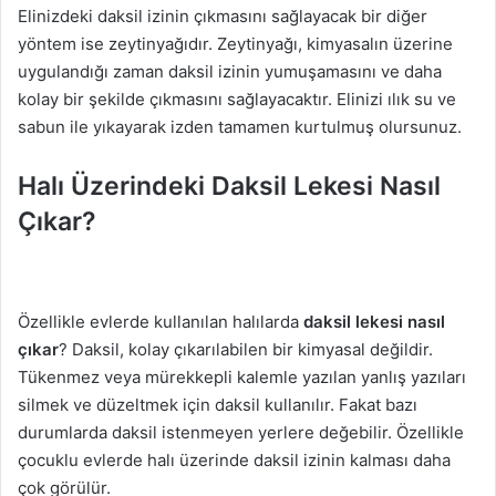
Elinizdeki daksil izinin çıkmasını sağlayacak bir diğer
yöntem ise zeytinyağıdır. Zeytinyağı, kimyasalın üzerine
uygulandığı zaman daksil izinin yumuşamasını ve daha
kolay bir şekilde çıkmasını sağlayacaktır. Elinizi ılık su ve
sabun ile yıkayarak izden tamamen kurtulmuş olursunuz.
Halı Üzerindeki Daksil Lekesi Nasıl
Çıkar?
Özellikle evlerde kullanılan halılarda
daksil lekesi nasıl
çıkar
? Daksil, kolay çıkarılabilen bir kimyasal değildir.
Tükenmez veya mürekkepli kalemle yazılan yanlış yazıları
silmek ve düzeltmek için daksil kullanılır. Fakat bazı
durumlarda daksil istenmeyen yerlere değebilir. Özellikle
çocuklu evlerde halı üzerinde daksil izinin kalması daha
çok görülür.