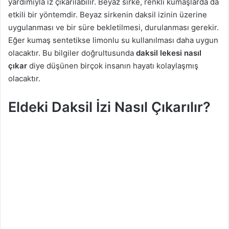
yardımıyla iz çıkarılabilir. Beyaz sirke, renkli kumaşlarda da
etkili bir yöntemdir. Beyaz sirkenin daksil izinin üzerine
uygulanması ve bir süre bekletilmesi, durulanması gerekir.
Eğer kumaş sentetikse limonlu su kullanılması daha uygun
olacaktır. Bu bilgiler doğrultusunda
daksil lekesi nasıl
çıkar
diye düşünen birçok insanın hayatı kolaylaşmış
olacaktır.
Eldeki Daksil İzi Nasıl Çıkarılır?