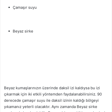
Çamaşır suyu
Beyaz sirke
Beyaz kumaşlarınızın üzerinde daksil izi kaldıysa bu izi
çıkarmak için iki etkili yöntemden faydalanabilirsiniz. 90
derecede çamaşır suyu ile daksil izinin kaldığı bölgeyi
yıkamanız yeterli olacaktır. Aynı zamanda Beyaz sirke