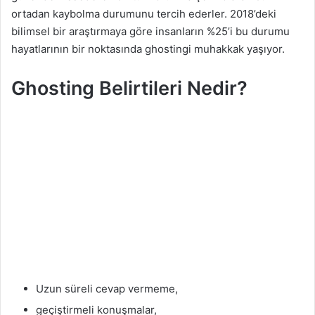
ortadan kaybolma durumunu tercih ederler. 2018’deki
bilimsel bir araştırmaya göre insanların %25’i bu durumu
hayatlarının bir noktasında ghostingi muhakkak yaşıyor.
Ghosting Belirtileri Nedir?
Uzun süreli cevap vermeme,
geçiştirmeli konuşmalar,