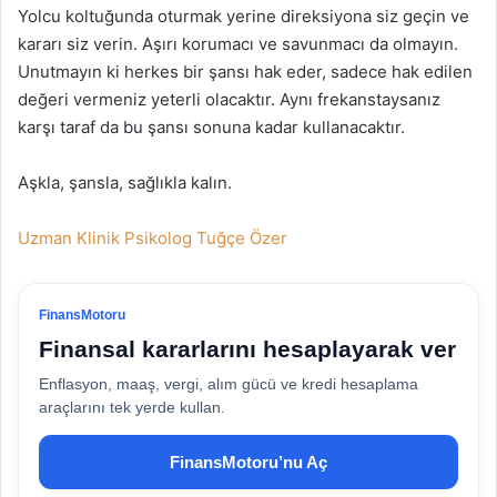
Yolcu koltuğunda oturmak yerine direksiyona siz geçin ve
kararı siz verin. Aşırı korumacı ve savunmacı da olmayın.
Unutmayın ki herkes bir şansı hak eder, sadece hak edilen
değeri vermeniz yeterli olacaktır. Aynı frekanstaysanız
karşı taraf da bu şansı sonuna kadar kullanacaktır.
Aşkla, şansla, sağlıkla kalın.
Uzman Klinik Psikolog Tuğçe Özer
FinansMotoru
Finansal kararlarını hesaplayarak ver
Enflasyon, maaş, vergi, alım gücü ve kredi hesaplama
araçlarını tek yerde kullan.
FinansMotoru’nu Aç