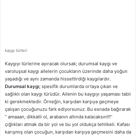
kaygı türleri
Kaygıyı türlerine ayıracak olursak; durumsal kaygı ve
varoluşsal kaygı ailelerin çocukların üzerinde daha yoğun
yaşadığı ve aynı zamanda hissettirdiği kaygılardır
.
Durumsal kaygı;
spesifik durumlarda ortaya çıkan ve
sağlıklı olan kaygı türüdür. Ailenin bu kaygıyı yaşaması tabii
ki gerekmektedir. Örneğin, karşıdan karşıya geçmeye
çalışan çocuğunuzu fark ediyorsunuz. Bu esnada bağırarak
” amaaan, dikkatli ol, arabanın altında kalacaksın!!!’’
çığlıkları atmak da bir yol ve bu yol oldukça tehlikeli. Kafası
karışmış olan çocuğun, karşıdan karşıya geçmesini daha da