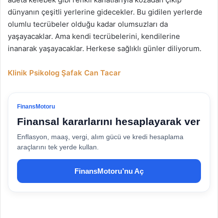
dünyanın çeşitli yerlerine gidecekler. Bu gidilen yerlerde
olumlu tecrübeler olduğu kadar olumsuzları da
yaşayacaklar. Ama kendi tecrübelerini, kendilerine
inanarak yaşayacaklar. Herkese sağlıklı günler diliyorum.
Klinik Psikolog Şafak Can Tacar
FinansMotoru
Finansal kararlarını hesaplayarak ver
Enflasyon, maaş, vergi, alım gücü ve kredi hesaplama
araçlarını tek yerde kullan.
FinansMotoru’nu Aç