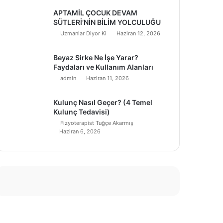
APTAMİL ÇOCUK DEVAM
SÜTLERİ’NİN BİLİM YOLCULUĞU
Uzmanlar Diyor Ki
Haziran 12, 2026
Beyaz Sirke Ne İşe Yarar?
Faydaları ve Kullanım Alanları
admin
Haziran 11, 2026
Kulunç Nasıl Geçer? (4 Temel
Kulunç Tedavisi)
Fizyoterapist Tuğçe Akarmış
Haziran 6, 2026