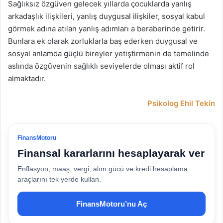
Sağlıksız özgüven gelecek yıllarda çocuklarda yanlış
arkadaşlık ilişkileri, yanlış duygusal ilişkiler, sosyal kabul
görmek adına atılan yanlış adımları a beraberinde getirir.
Bunlara ek olarak zorluklarla baş ederken duygusal ve
sosyal anlamda güçlü bireyler yetiştirmenin de temelinde
aslında özgüvenin sağlıklı seviyelerde olması aktif rol
almaktadır.
Psikolog Ehil Tekin
FinansMotoru
Finansal kararlarını hesaplayarak ver
Enflasyon, maaş, vergi, alım gücü ve kredi hesaplama
araçlarını tek yerde kullan.
FinansMotoru’nu Aç