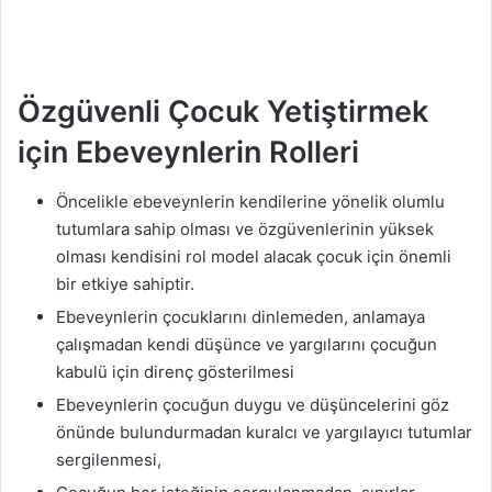
Özgüvenli Çocuk Yetiştirmek
için Ebeveynlerin Rolleri
Öncelikle ebeveynlerin kendilerine yönelik olumlu
tutumlara sahip olması ve özgüvenlerinin yüksek
olması kendisini rol model alacak çocuk için önemli
bir etkiye sahiptir.
Ebeveynlerin çocuklarını dinlemeden, anlamaya
çalışmadan kendi düşünce ve yargılarını çocuğun
kabulü için direnç gösterilmesi
Ebeveynlerin çocuğun duygu ve düşüncelerini göz
önünde bulundurmadan kuralcı ve yargılayıcı tutumlar
sergilenmesi,