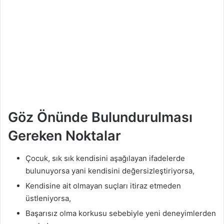
Göz Önünde Bulundurulması
Gereken Noktalar
Çocuk, sık sık kendisini aşağılayan ifadelerde
bulunuyorsa yani kendisini değersizleştiriyorsa,
Kendisine ait olmayan suçları itiraz etmeden
üstleniyorsa,
Başarısız olma korkusu sebebiyle yeni deneyimlerden