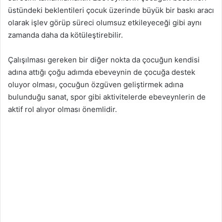
üstündeki beklentileri çocuk üzerinde büyük bir baskı aracı
olarak işlev görüp süreci olumsuz etkileyeceği gibi aynı
zamanda daha da kötüleştirebilir.
Çalışılması gereken bir diğer nokta da çocuğun kendisi
adına attığı çoğu adımda ebeveynin de çocuğa destek
oluyor olması, çocuğun özgüven geliştirmek adına
bulunduğu sanat, spor gibi aktivitelerde ebeveynlerin de
aktif rol alıyor olması önemlidir.