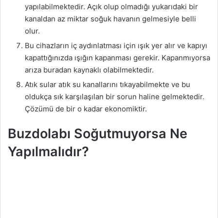
yapılabilmektedir. Açık olup olmadığı yukarıdaki bir
kanaldan az miktar soğuk havanın gelmesiyle belli
olur.
Bu cihazların iç aydınlatması için ışık yer alır ve kapıyı
kapattığınızda ışığın kapanması gerekir. Kapanmıyorsa
arıza buradan kaynaklı olabilmektedir.
Atık sular atık su kanallarını tıkayabilmekte ve bu
oldukça sık karşılaşılan bir sorun haline gelmektedir.
Çözümü de bir o kadar ekonomiktir.
Buzdolabı Soğutmuyorsa Ne
Yapılmalıdır?