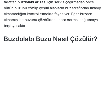
taraftan
buzdolabı arızası
için servis çağırmadan önce
bütün buzunu çözüp çeşitli alanların buz tarafından tıkanıp
tıkanmadığını kontrol etmekte fayda var. Eğer buzdan
tıkanmış ise buzunu çözdükten sonra normal soğutmaya
başlayacaktır
.
Buzdolabı Buzu Nasıl Çözülür?