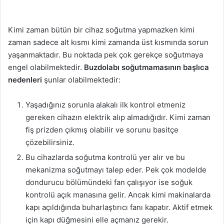
Kimi zaman bütün bir cihaz soğutma yapmazken kimi
zaman sadece alt kısmı kimi zamanda üst kısmında sorun
yaşanmaktadır. Bu noktada pek çok gerekçe soğutmaya
engel olabilmektedir.
Buzdolabı soğutmamasının başlıca
nedenleri
şunlar olabilmektedir:
Yaşadığınız sorunla alakalı ilk kontrol etmeniz
gereken cihazın elektrik alıp almadığıdır. Kimi zaman
fiş prizden çıkmış olabilir ve sorunu basitçe
çözebilirsiniz.
Bu cihazlarda soğutma kontrolü yer alır ve bu
mekanizma soğutmayı talep eder. Pek çok modelde
dondurucu bölümündeki fan çalışıyor ise soğuk
kontrolü açık manasına gelir. Ancak kimi makinalarda
kapı açıldığında buharlaştırıcı fanı kapatır. Aktif etmek
için kapı düğmesini elle açmanız gerekir.