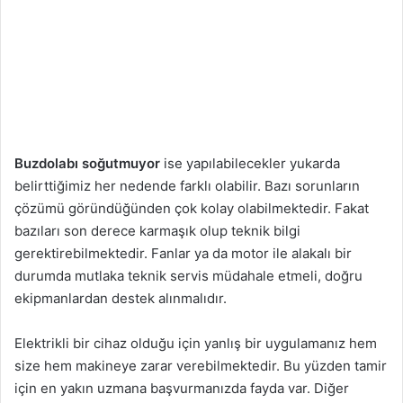
Buzdolabı soğutmuyor
ise yapılabilecekler yukarda
belirttiğimiz her nedende farklı olabilir. Bazı sorunların
çözümü göründüğünden çok kolay olabilmektedir. Fakat
bazıları son derece karmaşık olup teknik bilgi
gerektirebilmektedir. Fanlar ya da motor ile alakalı bir
durumda mutlaka teknik servis müdahale etmeli, doğru
ekipmanlardan destek alınmalıdır.
Elektrikli bir cihaz olduğu için yanlış bir uygulamanız hem
size hem makineye zarar verebilmektedir. Bu yüzden tamir
için en yakın uzmana başvurmanızda fayda var. Diğer