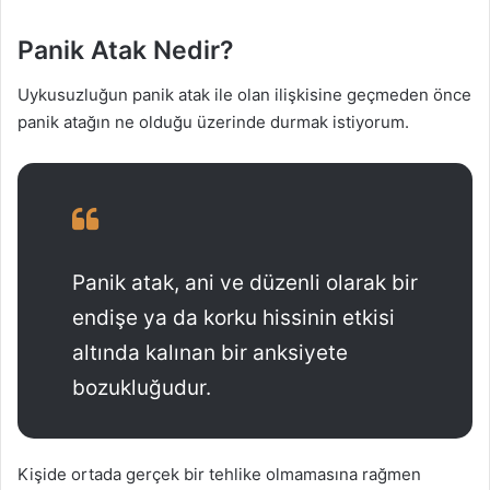
Panik Atak Nedir?
Uykusuzluğun panik atak ile olan ilişkisine geçmeden önce
panik atağın ne olduğu üzerinde durmak istiyorum.
Panik atak, ani ve düzenli olarak bir
endişe ya da korku hissinin etkisi
altında kalınan bir anksiyete
bozukluğudur.
Kişide ortada gerçek bir tehlike olmamasına rağmen