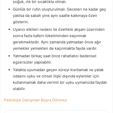
soğuk, ılık bir sıcaklıkta olmalı.
Günlük bir rutin oluşturulmalı. Geceleri ne kadar geç
yatılsa da sabah yine aynı saatte kalkmaya özen
gösterin.
Uyarıcı etkileri nedeni ile özellikle akşam üzerinden
sonra fazla kafein tüketiminden kaçınmak
gerekmektedir. Aynı zamanda yatmadan önce ağır
yemekler yemekten de kaçınmakta fayda vardır.
Yatmadan birkaç saat önce rahatlatıcı bedensel
egzersizler yapılabilir.
Yatakta uyumadan geçen süreyi kısıtlamak ve yatak
odasını uyku ve cinsel ilişki dışında eylemler için
kullanmamak daha verimli bir uyku uymanızda faydalı
olabilir.
Psikolojik Danışman Büşra Dönmez